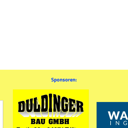
Sponsoren: