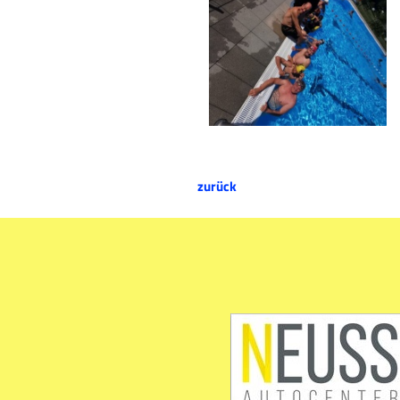
zurück