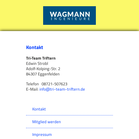
Kontakt
Tri-Team Triftern
Edwin Strobl
Adolf-Kolping-Str. 2
84307 Eggenfelden
Telefon 08721-507623
E-Mail:
info@tri-team-triftern.de
Kontakt
Mitglied werden
Impressum