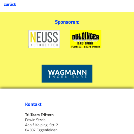
zurück
Sponsoren:
Kontakt
Tri-Team Triftern
Edwin Strobl
Adolf-Kolping-Str. 2
84307 Eggenfelden