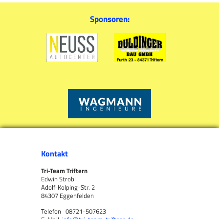
Sponsoren:
Kontakt
Tri-Team Triftern
Edwin Strobl
Adolf-Kolping-Str. 2
84307 Eggenfelden
Telefon 08721-507623