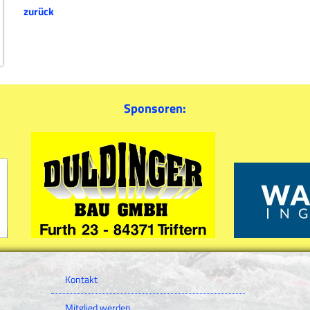
zurück
Sponsoren:
Kontakt
Mitglied werden