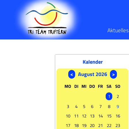
Aktuelle
Kalender
<
August 2026
>
MO
DI
MI
DO
FR
SA
SO
1
2
3
4
5
6
7
8
9
10
11
12
13
14
15
16
17
18
19
20
21
22
23